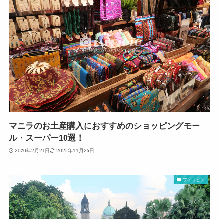
マニラのお土産購入におすすめのショッピングモー
ル・スーパー10選！
2020年2月21日
2025年11月25日
フィリピン