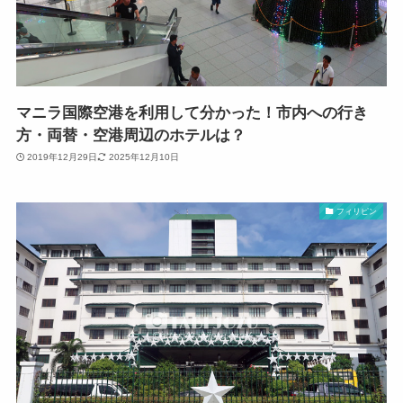
マニラ国際空港を利用して分かった！市内への行き
方・両替・空港周辺のホテルは？
2019年12月29日
2025年12月10日
フィリピン