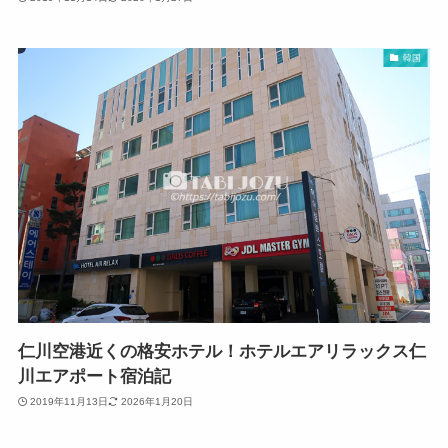
韓国
仁川空港近くの格安ホテル！ホテルエアリラックス仁
川エアポート宿泊記
2019年11月13日
2026年1月20日