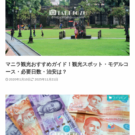
マニラ観光おすすめガイド！観光スポット・モデルコ
ース・必要日数・治安は？
2020年1月10日
2025年11月21日
フィリピン