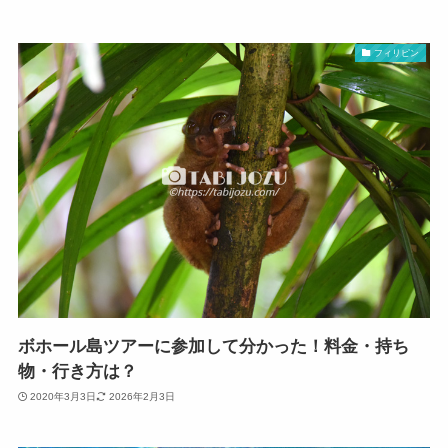
フィリピン
ボホール島ツアーに参加して分かった！料金・持ち
物・行き方は？
2020年3月3日
2026年2月3日