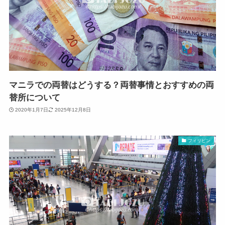
マニラでの両替はどうする？両替事情とおすすめの両
替所について
2020年1月7日
2025年12月8日
フィリピン