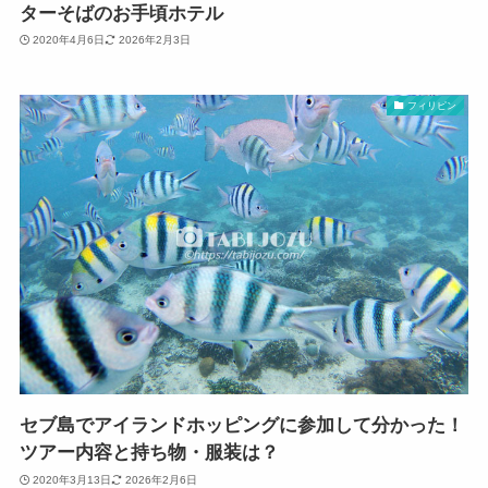
ターそばのお手頃ホテル
2020年4月6日
2026年2月3日
フィリピン
セブ島でアイランドホッピングに参加して分かった！
ツアー内容と持ち物・服装は？
2020年3月13日
2026年2月6日