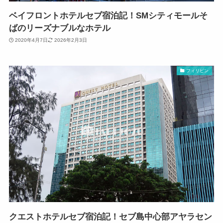
ベイフロントホテルセブ宿泊記！SMシティモールそ
ばのリーズナブルなホテル
2020年4月7日
2026年2月3日
フィリピン
クエストホテルセブ宿泊記！セブ島中心部アヤラセン