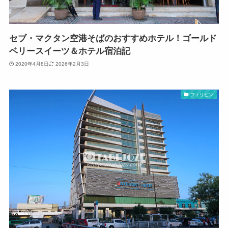
セブ・マクタン空港そばのおすすめホテル！ゴールド
ベリースイーツ＆ホテル宿泊記
2020年4月8日
2026年2月3日
フィリピン