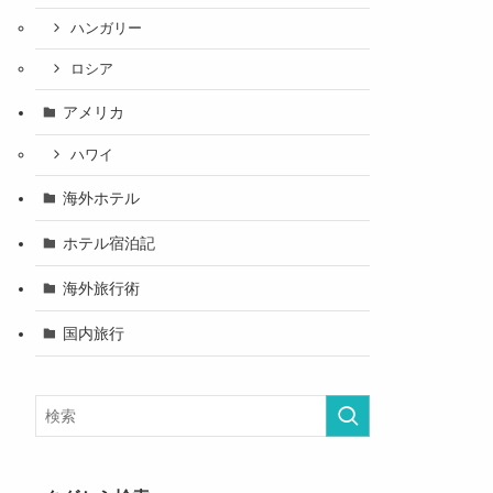
ハンガリー
ロシア
アメリカ
ハワイ
海外ホテル
ホテル宿泊記
海外旅行術
国内旅行