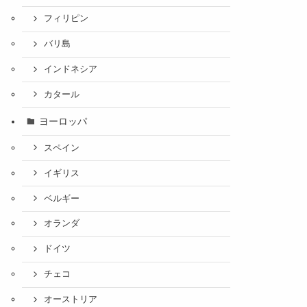
フィリピン
バリ島
インドネシア
カタール
ヨーロッパ
スペイン
イギリス
ベルギー
オランダ
ドイツ
チェコ
オーストリア