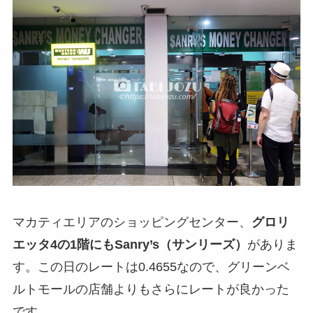
マカティエリアのショッピングセンター、
グロリ
エッタ4の1階にもSanry’s（サンリーズ）
がありま
す。この日のレートは0.4655なので、グリーンベ
ルトモールの店舗よりもさらにレートが良かった
です。