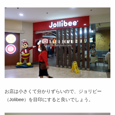
お店は小さくて分かりずらいので、ジョリビー
（Jolibee）を目印にすると良いでしょう。