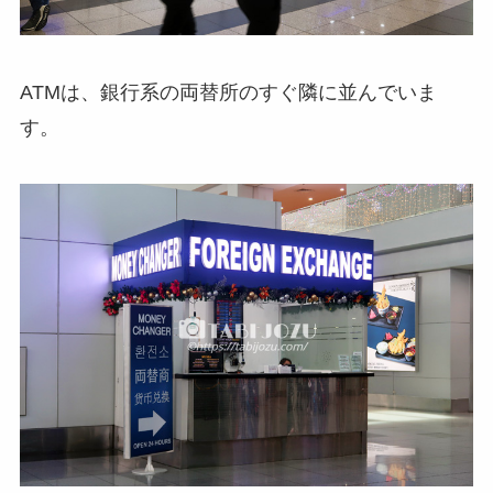
ATMは、銀行系の両替所のすぐ隣に並んでいま
す。