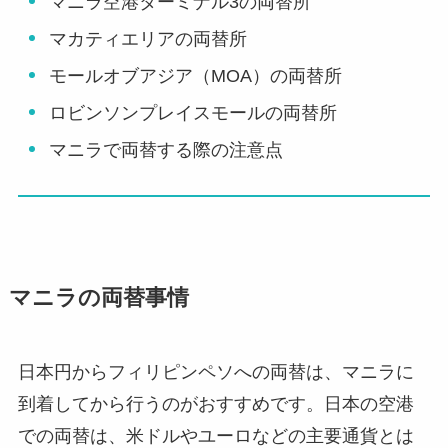
マニラ空港ターミナル3の両替所
マカティエリアの両替所
モールオブアジア（MOA）の両替所
ロビンソンプレイスモールの両替所
マニラで両替する際の注意点
マニラの両替事情
日本円からフィリピンペソへの両替は、マニラに
到着してから行うのがおすすめです。日本の空港
での両替は、米ドルやユーロなどの主要通貨とは