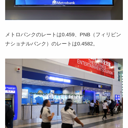
メトロバンクのレートは0.459、PNB（フィリピン
ナショナルバンク）のレートは0.4582。