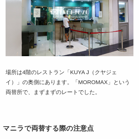
場所は4階のレストラン「KUYA J（クヤジェ
イ）」の奥側にあります。「MOROMAX」という
両替所で、まずまずのレートでした。
マニラで両替する際の注意点