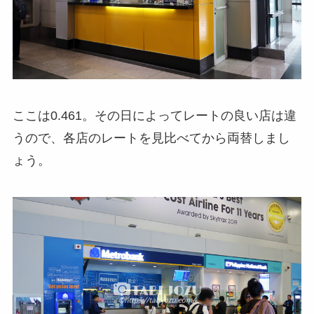
ここは0.461。その日によってレートの良い店は違
うので、各店のレートを見比べてから両替しまし
ょう。