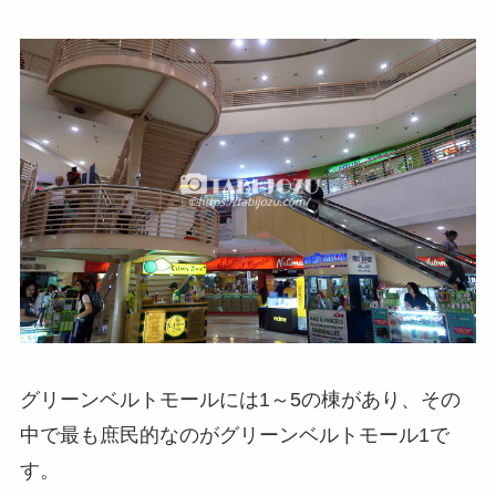
グリーンベルトモールには1～5の棟があり、その
中で最も庶民的なのがグリーンベルトモール1で
す。