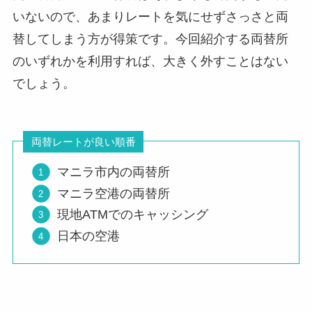
いないので、あまりレートを気にせずさっさと両
替してしまう方が得策です。今回紹介する両替所
のいずれかを利用すれば、大きく外すことはない
でしょう。
両替レートが良い順番
マニラ市内の両替所
マニラ空港の両替所
現地ATMでのキャッシング
日本の空港