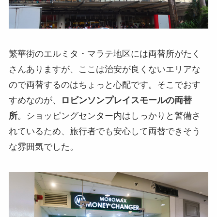
繁華街のエルミタ・マラテ地区には両替所がたく
さんありますが、ここは治安が良くないエリアな
ので両替するのはちょっと心配です。そこでおす
すめなのが、
ロビンソンプレイスモールの両替
所
。ショッピングセンター内はしっかりと警備さ
れているため、旅行者でも安心して両替できそう
な雰囲気でした。