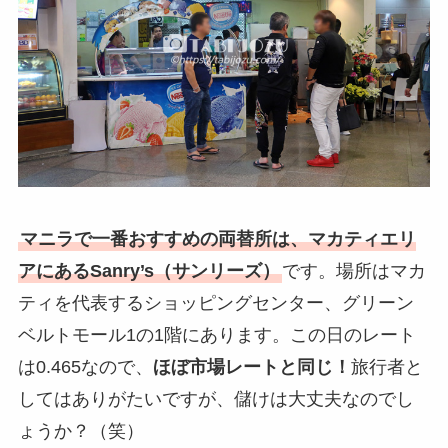
マニラで一番おすすめの両替所は、マカティエリ
アにあるSanry’s（サンリーズ）
です。場所はマカ
ティを代表するショッピングセンター、グリーン
ベルトモール1の1階にあります。この日のレート
は0.465なので、
ほぼ市場レートと同じ！
旅行者と
してはありがたいですが、儲けは大丈夫なのでし
ょうか？（笑）