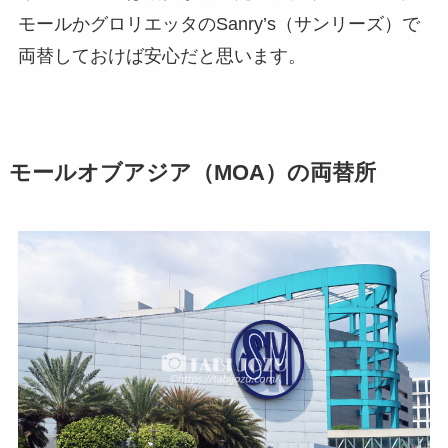
モールかグロリエッタのSanry’s（サンリーズ）で
両替しておけば安心だと思います。
モールオブアジア（MOA）の両替所