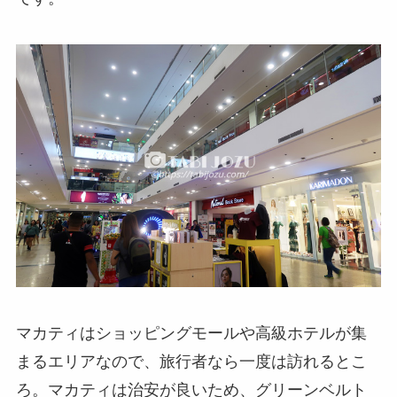
マカティはショッピングモールや高級ホテルが集
まるエリアなので、旅行者なら一度は訪れるとこ
ろ。マカティは治安が良いため、グリーンベルト