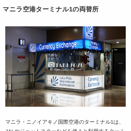
マニラ空港ターミナル1の両替所
マニラ・ニノイアキノ国際空港のターミナル1は、