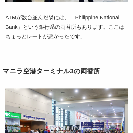
ATMが数台並んだ隣には、「Philippine National
Bank」という銀行系の両替所もあります。ここは
ちょっとレートが悪かったです。
マニラ空港ターミナル3の両替所