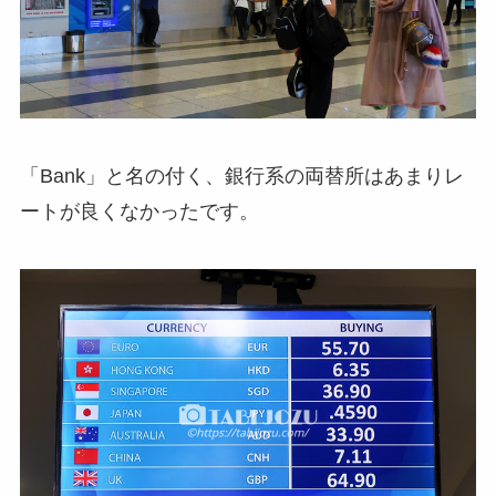
「Bank」と名の付く、銀行系の両替所はあまりレ
ートが良くなかったです。