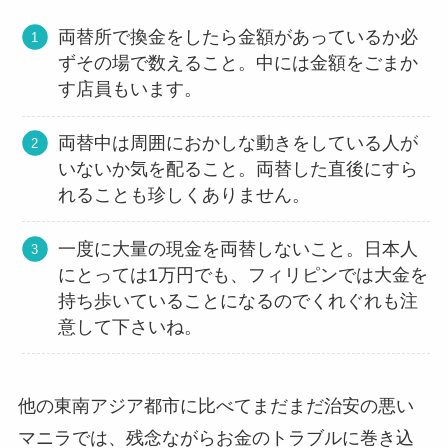
両替所で換金をしたら金額があっているか必
ずその場で数えること。中には金額をごまか
す店員もいます。
両替中は周囲におかしな動きをしている人が
いないか気を配ること。両替した直後にすら
れることも珍しくありません。
一度に大量の現金を両替しないこと。日本人
にとっては1万円でも、フィリピンでは大金を
持ち歩いていることになるのでくれぐれも注
意して下さいね。
他の東南アジア都市に比べてまだまだ治安の悪い
マニラでは、残念ながらお金のトラブルに巻き込