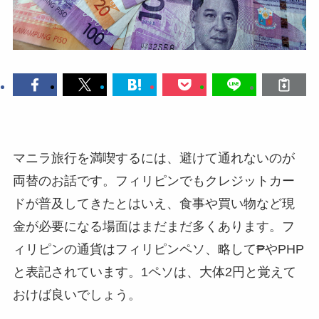
マニラ旅行を満喫するには、避けて通れないのが
両替のお話です。フィリピンでもクレジットカー
ドが普及してきたとはいえ、食事や買い物など現
金が必要になる場面はまだまだ多くあります。フ
ィリピンの通貨はフィリピンペソ、略して₱やPHP
と表記されています。1ペソは、大体2円と覚えて
おけば良いでしょう。