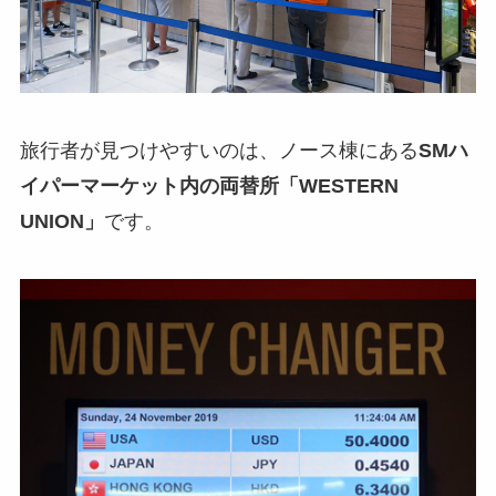
旅行者が見つけやすいのは、ノース棟にある
SMハ
イパーマーケット内の両替所「WESTERN
UNION」
です。