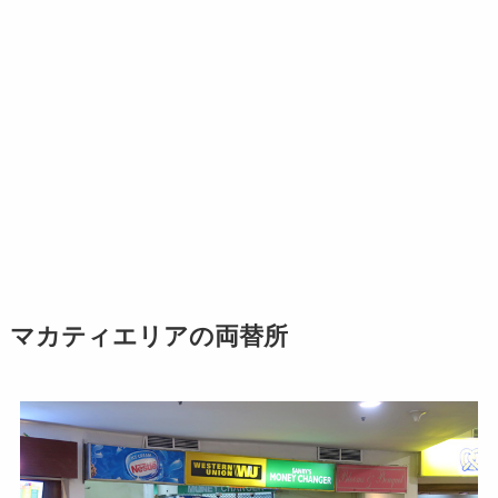
マカティエリアの両替所