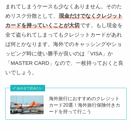
まれてしまうケースも少なくありません。そのた
めリスク分散として、
現金だけでなくクレジット
カードを持っていくことが大切
です。もし現金を
全て盗られてしまってもクレジットカードがあれ
ば何とかなります。海外でのキャッシングやショ
ッピング時に使い勝手が良いのは「VISA」か
「MASTER CARD」なので、一枚持っておくと良
いでしょう。
あわせて読みたい
海外旅行におすすめのクレジット
カード20選！海外旅行保険付きカ
ードを持って行こう