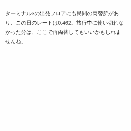
ターミナル3の出発フロアにも民間の両替所があ
り、この日のレートは0.462。旅行中に使い切れな
かった分は、ここで再両替してもいいかもしれま
せんね。