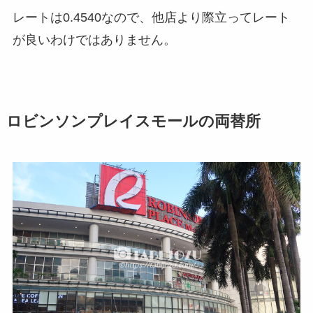
レートは0.4540なので、他店より際立ってレート
が良いわけではありません。
ロビンソンプレイスモールの両替所