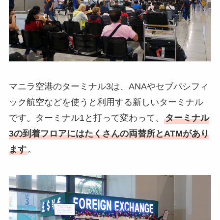
マニラ空港のターミナル3は、ANAやセブパシフィ
ック航空などを使うと利用する新しいターミナル
です。ターミナル1と打って変わって、
ターミナル
3の到着フロアにはたくさんの両替所とATMがあり
ます
。