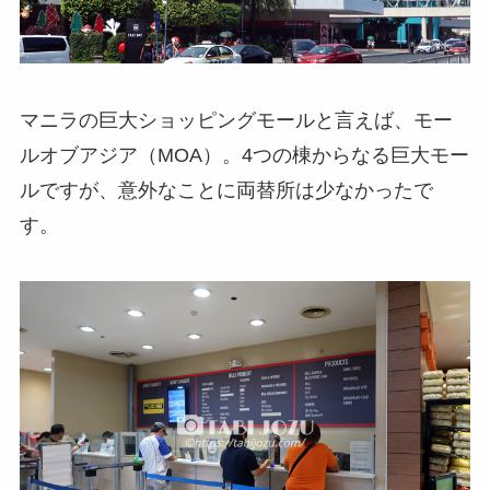
マニラの巨大ショッピングモールと言えば、モー
ルオブアジア（MOA）。4つの棟からなる巨大モー
ルですが、意外なことに両替所は少なかったで
す。