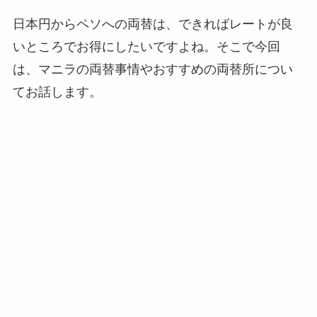
日本円からペソへの両替は、できればレートが良
いところでお得にしたいですよね。そこで今回
は、マニラの両替事情やおすすめの両替所につい
てお話します。