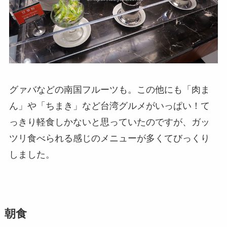
グァバなどの南国フルーツも。この他にも「肉ま
ん」や「ちまき」など台湾グルメがいっぱい！て
っきり軽食しかないと思っていたのですが、ガッ
ツリ食べられる感じのメニューが多くてびっくり
しました。
朝食