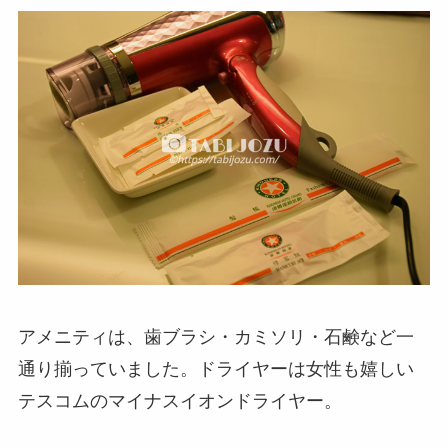
アメニティは、歯ブラシ・カミソリ・石鹸など一
通り揃っていました。ドライヤーは女性も嬉しい
テスコムのマイナスイオンドライヤー。