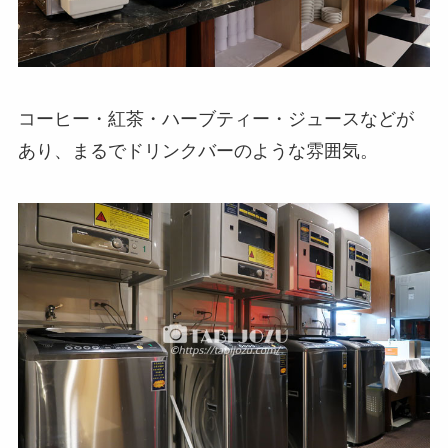
コーヒー・紅茶・ハーブティー・ジュースなどが
あり、まるでドリンクバーのような雰囲気。