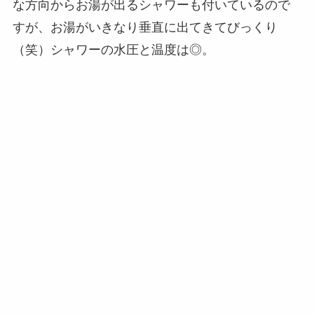
な方向からお湯が出るシャワーも付いているので
すが、お湯がいきなり垂直に出てきてびっくり
（笑）シャワーの水圧と温度は◎。