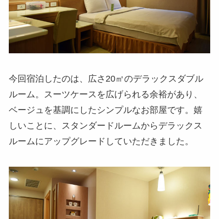
今回宿泊したのは、広さ20㎡のデラックスダブル
ルーム。スーツケースを広げられる余裕があり、
ベージュを基調にしたシンプルなお部屋です。嬉
しいことに、スタンダードルームからデラックス
ルームにアップグレードしていただきました。