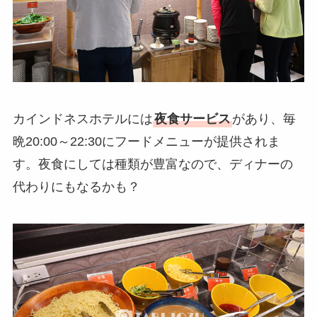
カインドネスホテルには
夜食サービス
があり、毎
晩20:00～22:30にフードメニューが提供されま
す。夜食にしては種類が豊富なので、ディナーの
代わりにもなるかも？