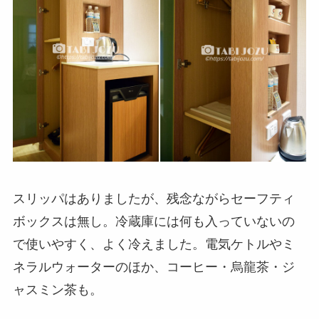
スリッパはありましたが、残念ながらセーフティ
ボックスは無し。冷蔵庫には何も入っていないの
で使いやすく、よく冷えました。電気ケトルやミ
ネラルウォーターのほか、コーヒー・烏龍茶・ジ
ャスミン茶も。