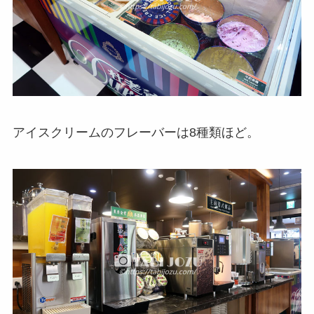
アイスクリームのフレーバーは8種類ほど。