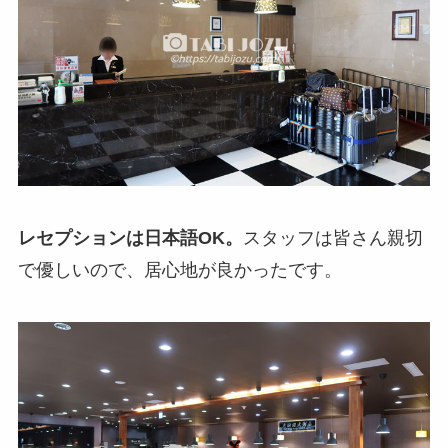
レセプションは日本語OK。
スタッフは皆さん親切
で優しいので、居心地が良かったです。