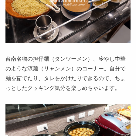
台南名物の担仔麺（タンツーメン）、冷やし中華
のような涼麺（リャンメン）のコーナー。自分で
麺を茹でたり、タレをかけたりできるので、ちょ
っとしたクッキング気分を楽しめちゃいます。