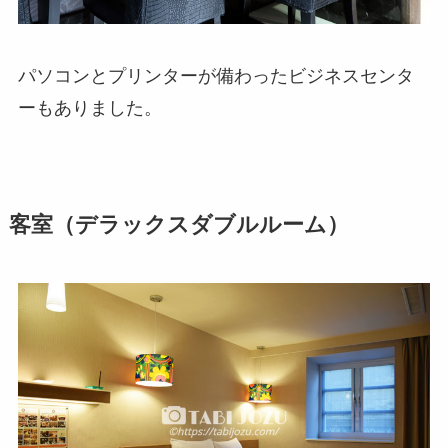
パソコンとプリンターが備わったビジネスセンタ
ーもありました。
客室（デラックスダブルルーム）