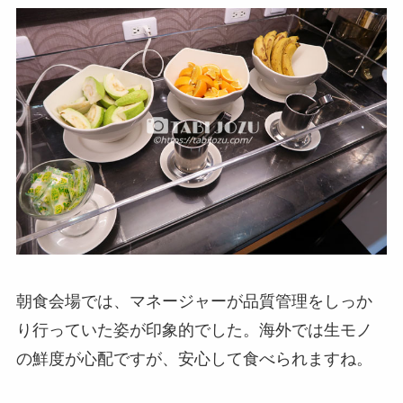
朝食会場では、マネージャーが品質管理をしっか
り行っていた姿が印象的でした。海外では生モノ
の鮮度が心配ですが、安心して食べられますね。