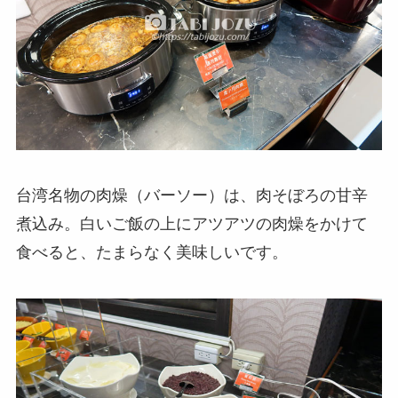
台湾名物の肉燥（バーソー）は、肉そぼろの甘辛
煮込み。白いご飯の上にアツアツの肉燥をかけて
食べると、たまらなく美味しいです。