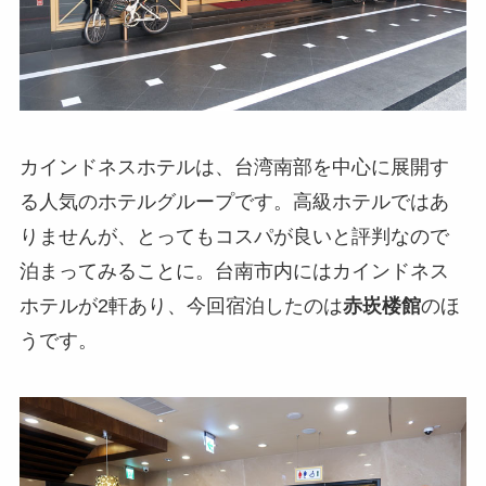
カインドネスホテルは、台湾南部を中心に展開す
る人気のホテルグループです。高級ホテルではあ
りませんが、とってもコスパが良いと評判なので
泊まってみることに。台南市内にはカインドネス
ホテルが2軒あり、今回宿泊したのは
赤崁楼館
のほ
うです。