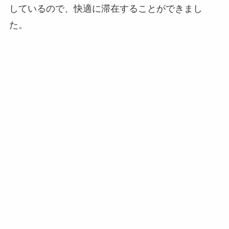
しているので、快適に滞在することができまし
た。