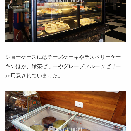
ショーケースにはチーズケーキやラズベリーケー
キのほか、緑茶ゼリーやグレープフルーツゼリー
が用意されていました。