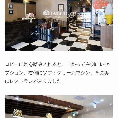
ロビーに足を踏み入れると、向かって左側にレセ
プション、右側にソフトクリームマシン、その奥
にレストランがありました。