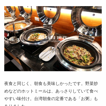
夜食と同じく、朝食も美味しかったです。野菜炒
めなどのホットミールは、あっさりしていて食べ
やすい味付け。台湾朝食の定番である「お粥」も