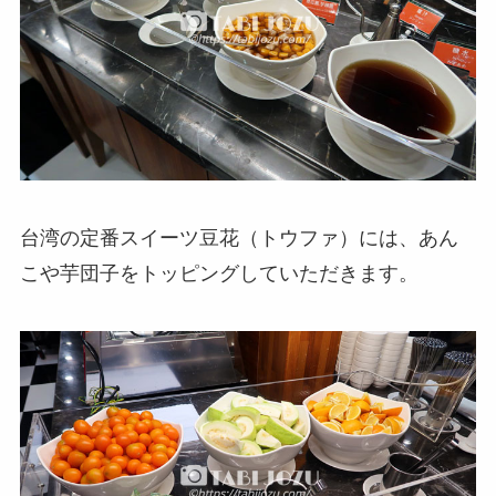
台湾の定番スイーツ豆花（トウファ）には、あん
こや芋団子をトッピングしていただきます。