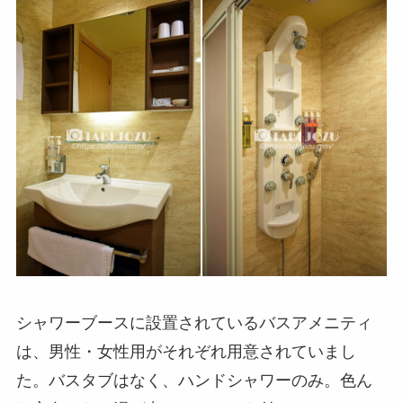
シャワーブースに設置されているバスアメニティ
は、男性・女性用がそれぞれ用意されていまし
た。バスタブはなく、ハンドシャワーのみ。色ん