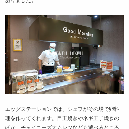
ありました。
エッグステーションでは、シェフがその場で卵料
理を作ってくれます。目玉焼きやネギ玉子焼きの
ほか、チャイニーズオムレツなども選べるところ