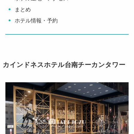
まとめ
ホテル情報・予約
カインドネスホテル台南チーカンタワー