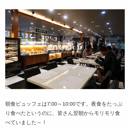
朝食ビュッフェは7:00～10:00です。夜食をたっぷ
り食べたというのに、皆さん翌朝からモリモリ食
べていました～！