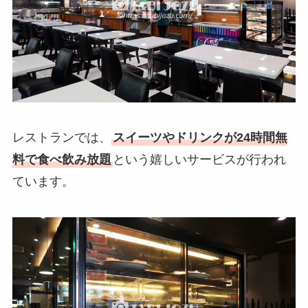
レストランでは、
スイーツやドリンクが24時間無
料で食べ飲み放題
という嬉しいサービスが行われ
ています。