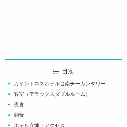
目次
カインドネスホテル台南チーカンタワー
客室（デラックスダブルルーム）
夜食
朝食
ホテル立地・アクセス