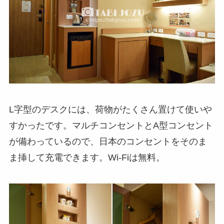
L字型のデスクには、荷物がたくさん置けて使いや
すかったです。マルチコンセントとA型コンセント
が備わっているので、日本のコンセントをそのま
ま挿して充電できます。Wi-Fiは無料。