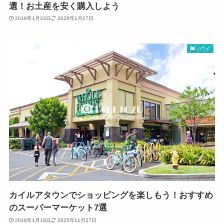
選！お土産を安く購入しよう
2018年1月23日
2026年1月27日
ハワイ
カイルアタウンでショッピングを楽しもう！おすすめ
のスーパーマーケット7選
2018年1月18日
2025年11月27日