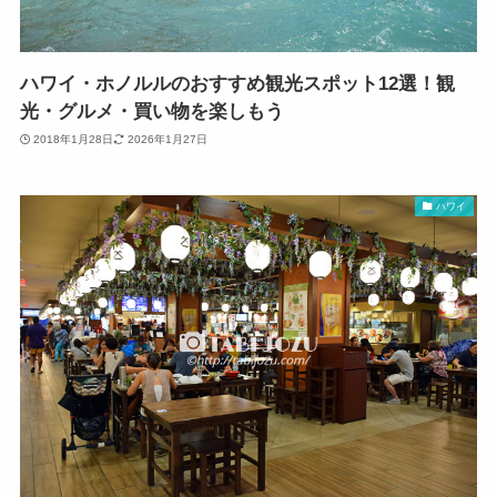
ハワイ・ホノルルのおすすめ観光スポット12選！観
光・グルメ・買い物を楽しもう
2018年1月28日
2026年1月27日
ハワイ