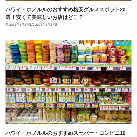
ハワイ・ホノルルのおすすめ格安グルメスポット20
選！安くて美味しいお店はどこ？
2018年1月27日
2026年1月27日
ハワイ
ハワイ・ホノルルのおすすめスーパー・コンビニ10