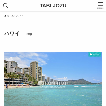
TABI JOZU
MENU
ホーム
ハワイ
ハワイ
– tag –
ハワイ