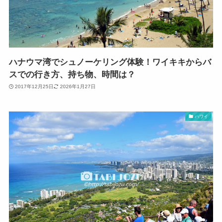
ハナウマ湾でシュノーケリング体験！ワイキキからバ
スでの行き方、持ち物、時間は？
2017年12月25日
2026年1月27日
ハワイ