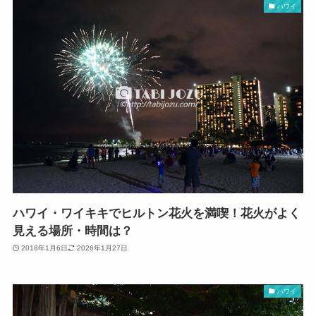
ハワイ
ハワイ・ワイキキでヒルトン花火を満喫！花火がよく
見える場所・時間は？
2018年1月6日
2026年1月27日
ハワイ