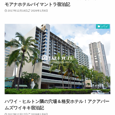
モアナホテルバイマントラ宿泊記
2017年12月18日
2026年1月8日
ハワイ
ハワイ・ヒルトン隣の穴場＆格安ホテル！アクアパー
ムズワイキキ宿泊記
2017年12月17日
2026年1月8日