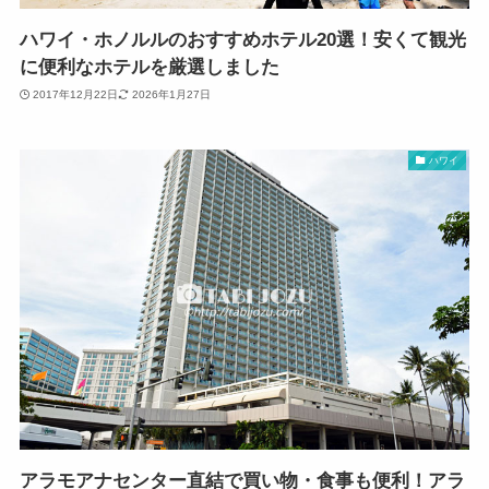
ハワイ・ホノルルのおすすめホテル20選！安くて観光
に便利なホテルを厳選しました
2017年12月22日
2026年1月27日
ハワイ
アラモアナセンター直結で買い物・食事も便利！アラ