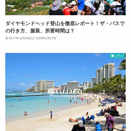
ダイヤモンドヘッド登山を徹底レポート！ザ・バスで
の行き方、服装、所要時間は？
2017年12月23日
2026年1月27日
ハワイ