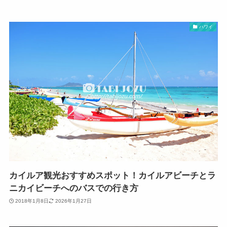
ハワイ
カイルア観光おすすめスポット！カイルアビーチとラ
ニカイビーチへのバスでの行き方
2018年1月8日
2026年1月27日