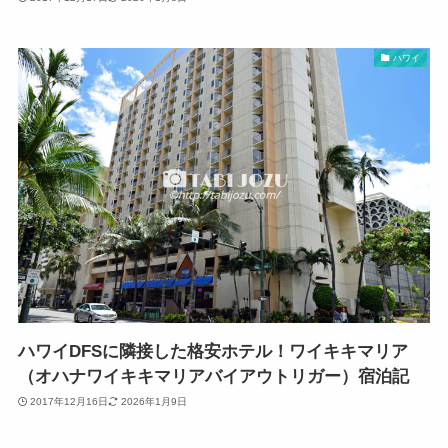
ハワイ
ハワイDFSに隣接した格安ホテル！ワイキキマリア
（オハナワイキキマリアバイアウトリガー）宿泊記
2017年12月16日
2026年1月9日