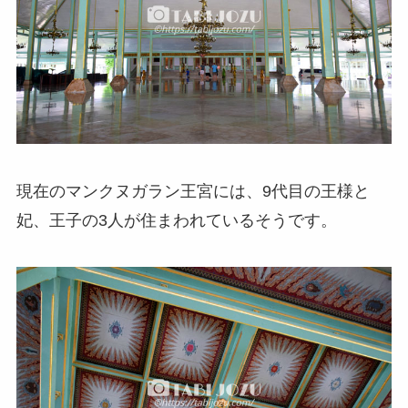
現在のマンクヌガラン王宮には、9代目の王様と
妃、王子の3人が住まわれているそうです。