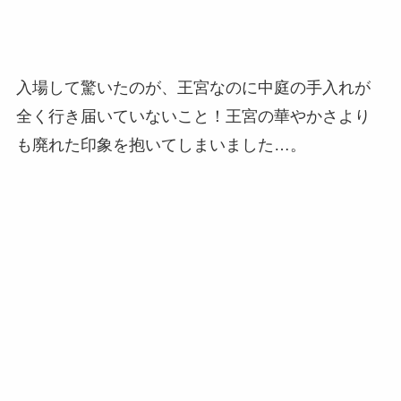
入場して驚いたのが、王宮なのに中庭の手入れが
全く行き届いていないこと！王宮の華やかさより
も廃れた印象を抱いてしまいました…。