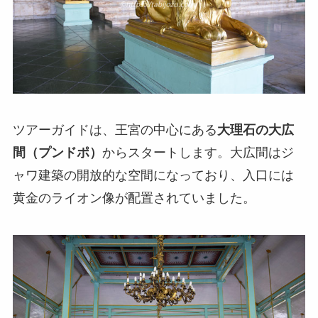
ツアーガイドは、王宮の中心にある
大理石の大広
間（プンドポ）
からスタートします。大広間はジ
ャワ建築の開放的な空間になっており、入口には
黄金のライオン像が配置されていました。