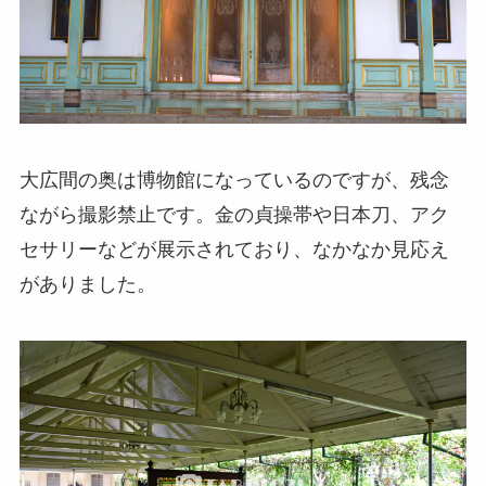
大広間の奥は博物館になっているのですが、残念
ながら撮影禁止です。金の貞操帯や日本刀、アク
セサリーなどが展示されており、なかなか見応え
がありました。