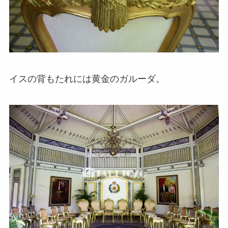
イスの背もたれには黄金のガルーダ。