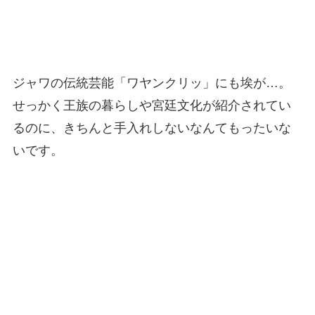
ジャワの伝統芸能「ワヤンクリッ」にも埃が…。
せっかく王族の暮らしや宮廷文化が紹介されてい
るのに、きちんと手入れしないなんてもったいな
いです。