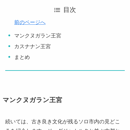
目次
前のページへ
マンクヌガラン王宮
カスナナン王宮
まとめ
マンクヌガラン王宮
続いては、古き良き文化が残るソロ市内の見どこ