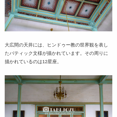
大広間の天井には、ヒンドゥー教の世界観を表し
たバティック文様が描かれています。その周りに
描かれているのは12星座。