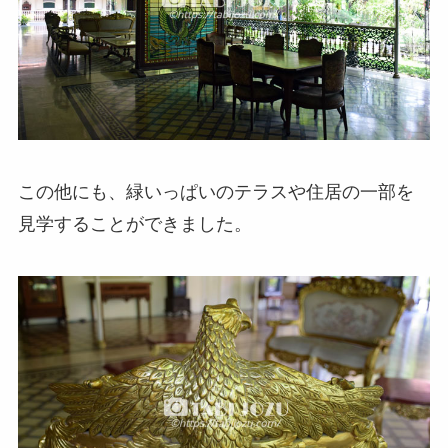
この他にも、緑いっぱいのテラスや住居の一部を
見学することができました。