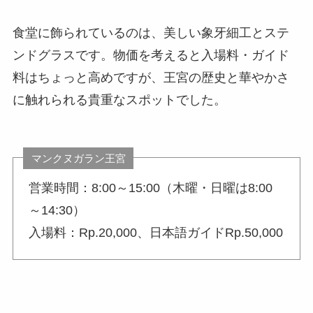
食堂に飾られているのは、美しい象牙細工とステ
ンドグラスです。物価を考えると入場料・ガイド
料はちょっと高めですが、王宮の歴史と華やかさ
に触れられる貴重なスポットでした。
マンクヌガラン王宮
営業時間：8:00～15:00（木曜・日曜は8:00
～14:30）
入場料：Rp.20,000、日本語ガイドRp.50,000