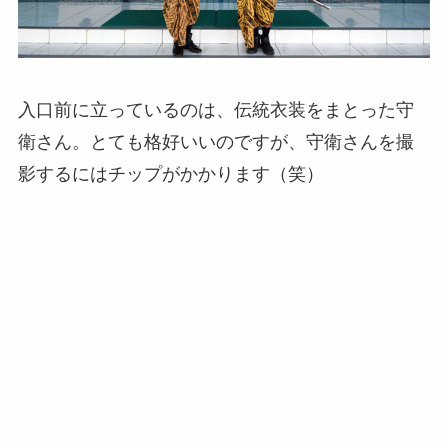
入口前に立っているのは、伝統衣装をまとった守
衛さん。とても格好いいのですが、守衛さんを撮
影するにはチップがかかります（笑）