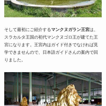
そして最初にご紹介する
マンクヌガラン王宮
は、
スラカルタ王国の初代マンクヌゴロ王が建てた王
宮になります。王宮内はガイド付きでなければ見
学できませんので、日本語ガイドさんの案内で回
りました。