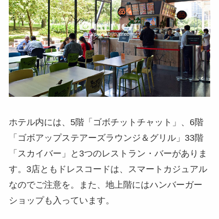
ホテル内には、5階「ゴボチットチャット」、6階
「ゴボアップステアーズラウンジ＆グリル」33階
「スカイバー」と3つのレストラン・バーがありま
す。3店ともドレスコードは、スマートカジュアル
なのでご注意を。また、地上階にはハンバーガー
ショップも入っています。