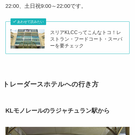
22:00、土日祝9:00～22:00です。
あわせて読みたい
スリアKLCCってこんなトコ！レ
ストラン・フードコート・スーパ
ーを要チェック
トレーダースホテルへの行き方
KLモノレールのラジャチュラン駅から