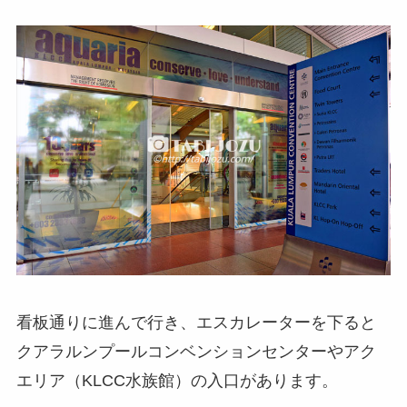
看板通りに進んで行き、エスカレーターを下ると
クアラルンプールコンベンションセンターやアク
エリア（KLCC水族館）の入口があります。