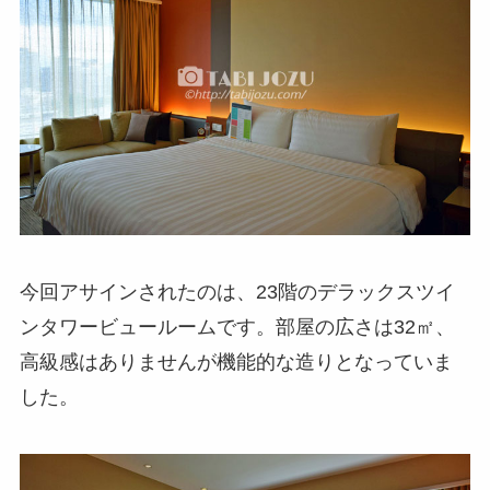
今回アサインされたのは、23階のデラックスツイ
ンタワービュールームです。部屋の広さは32㎡、
高級感はありませんが機能的な造りとなっていま
した。