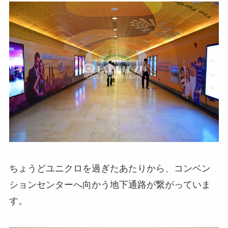
ちょうどユニクロを過ぎたあたりから、コンベン
ションセンターへ向かう地下通路が繋がっていま
す。