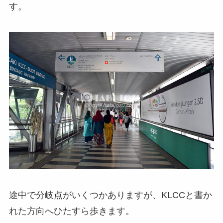
す。
途中で分岐点がいくつかありますが、KLCCと書か
れた方向へひたすら歩きます。