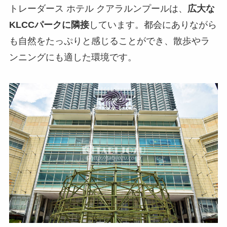
トレーダース ホテル クアラルンプールは、
広大な
KLCCパークに隣接
しています。都会にありながら
も自然をたっぷりと感じることができ、散歩やラ
ンニングにも適した環境です。