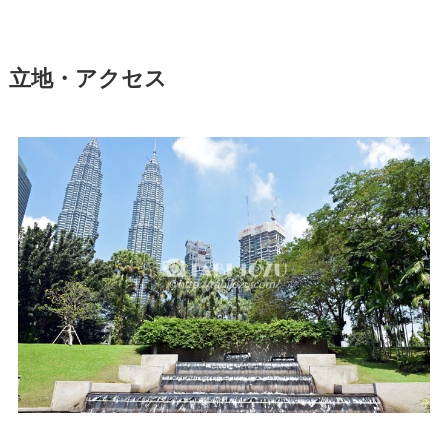
立地・アクセス