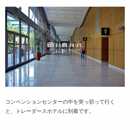
コンベンションセンターの中を突っ切って行く
と、トレーダースホテルに到着です。