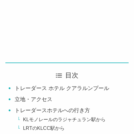
目次
トレーダース ホテル クアラルンプール
立地・アクセス
トレーダースホテルへの行き方
KLモノレールのラジャチュラン駅から
LRTのKLCC駅から