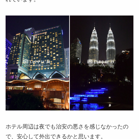
ホテル周辺は夜でも治安の悪さを感じなかったの
で、安心して外出できるかと思います。