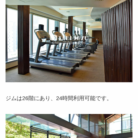
ジムは26階にあり、24時間利用可能です。