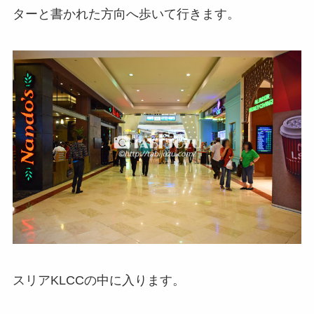
ターと書かれた方向へ歩いて行きます。
スリアKLCCの中に入ります。