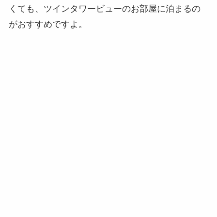
くても、ツインタワービューのお部屋に泊まるの
がおすすめですよ。