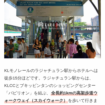
KLモノレールのラジャチュラン駅からホテルへは
徒歩15分ほどです。ラジャチュラン駅からは、
KLCCとブキッビンタンのショッピングセンター
「パビリオン」を結ぶ、
全長約1kmの高架歩道ウ
ォークウェイ（スカイウォーク）
を歩いて行きま