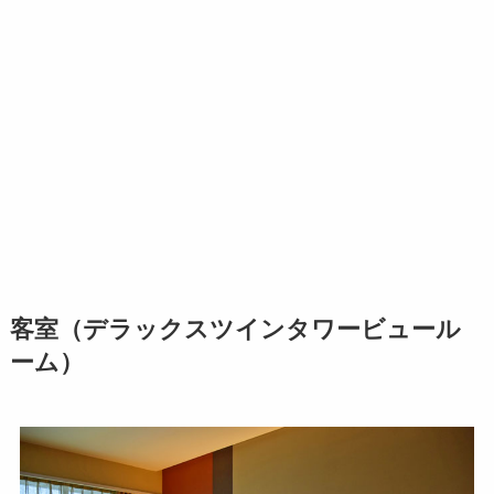
客室（デラックスツインタワービュール
ーム）