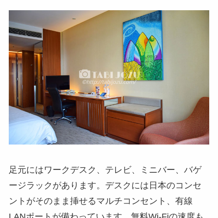
足元にはワークデスク、テレビ、ミニバー、バゲ
ージラックがあります。デスクには日本のコンセ
ントがそのまま挿せるマルチコンセント、有線
LANポートが備わっています。無料Wi-Fiの速度も