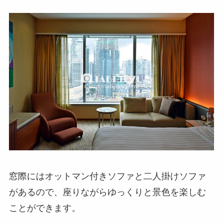
窓際にはオットマン付きソファと二人掛けソファ
があるので、座りながらゆっくりと景色を楽しむ
ことができます。