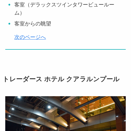
客室（デラックスツインタワービュールー
ム）
客室からの眺望
次のページへ
トレーダース ホテル クアラルンプール