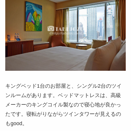
キングベッド1台のお部屋と、シングル2台のツイ
ンルームがあります。ベッドマットレスは、高級
メーカーのキングコイル製なので寝心地が良かっ
たです。寝転がりながらツインタワーが見えるの
もgood。