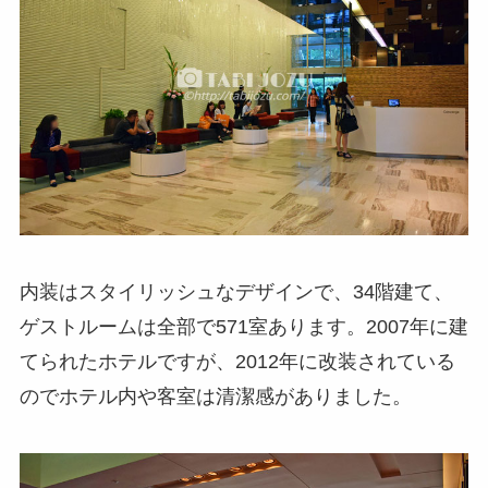
内装はスタイリッシュなデザインで、34階建て、
ゲストルームは全部で571室あります。2007年に建
てられたホテルですが、2012年に改装されている
のでホテル内や客室は清潔感がありました。