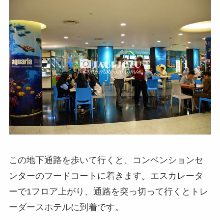
この地下通路を歩いて行くと、コンベンションセ
ンターのフードコートに着きます。エスカレータ
ーで1フロア上がり、通路を突っ切って行くとトレ
ーダースホテルに到着です。