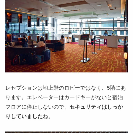
レセプションは地上階のロビーではなく、5階にあ
ります。エレベーターはカードキーがないと宿泊
フロアに停止しないので、
セキュリティはしっか
りしていました
ね。