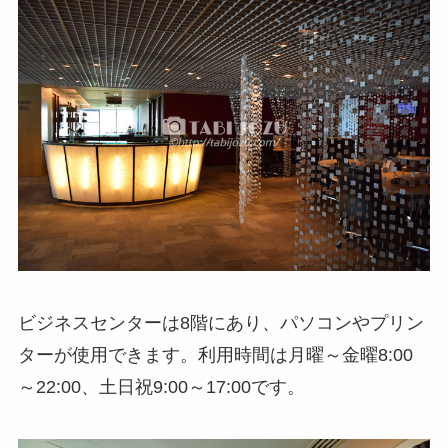
ビジネスセンターは8階にあり、パソコンやプリン
ターが使用できます。利用時間は月曜～金曜8:00
～22:00、土日祝9:00～17:00です。