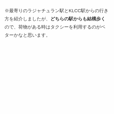
※最寄りのラジャチュラン駅とKLCC駅からの行き
方を紹介しましたが、
どちらの駅からも結構歩く
ので、荷物がある時はタクシーを利用するのがベ
ターかなと思います。