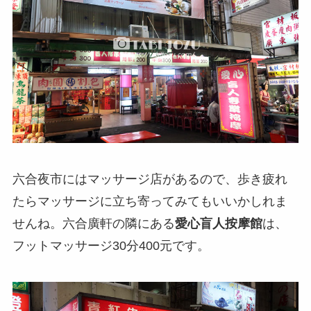
六合夜市にはマッサージ店があるので、歩き疲れ
たらマッサージに立ち寄ってみてもいいかしれま
せんね。六合廣軒の隣にある
愛心盲人按摩館
は、
フットマッサージ30分400元です。