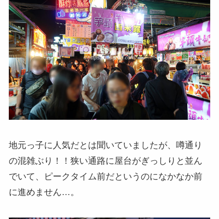
地元っ子に人気だとは聞いていましたが、噂通り
の混雑ぶり！！狭い通路に屋台がぎっしりと並ん
でいて、ピークタイム前だというのになかなか前
に進めません…。