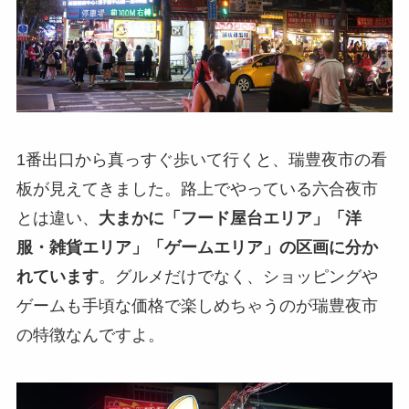
1番出口から真っすぐ歩いて行くと、瑞豊夜市の看
板が見えてきました。路上でやっている六合夜市
とは違い、
大まかに「フード屋台エリア」「洋
服・雑貨エリア」「ゲームエリア」の区画に分か
れています
。グルメだけでなく、ショッピングや
ゲームも手頃な価格で楽しめちゃうのが瑞豊夜市
の特徴なんですよ。