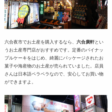
六合夜市でお土産を購入するなら、
六合廣軒
とい
うお土産専門店がおすすめです。定番のパイナッ
プルケーキをはじめ、綺麗にパッケージされたお
菓子や海産物のお土産が売られていました。店員
さんは日本語ペラペラなので、安心してお買い物
ができますよ。