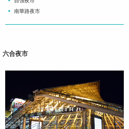
自強夜市
南華路夜市
六合夜市