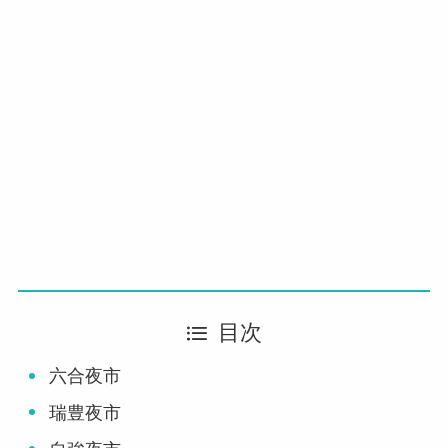
目次
六合夜市
瑞豊夜市