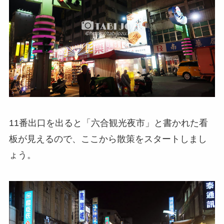
11番出口を出ると「六合観光夜市」と書かれた看
板が見えるので、ここから散策をスタートしまし
ょう。