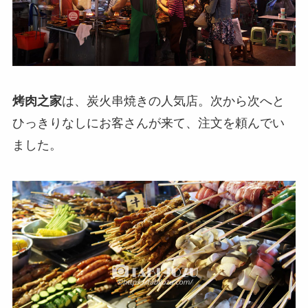
烤肉之家
は、炭火串焼きの人気店。次から次へと
ひっきりなしにお客さんが来て、注文を頼んでい
ました。