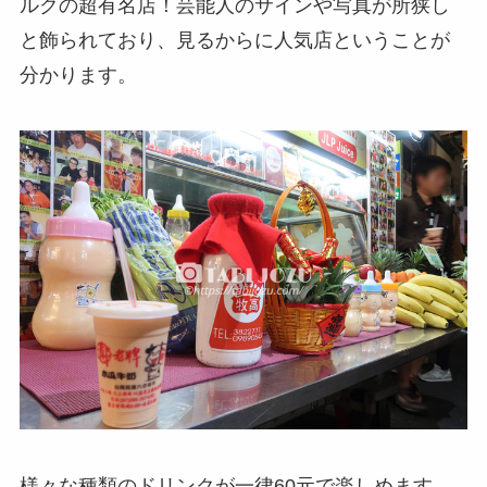
ルクの超有名店！芸能人のサインや写真が所狭し
と飾られており、見るからに人気店ということが
分かります。
様々な種類のドリンクが一律60元で楽しめます