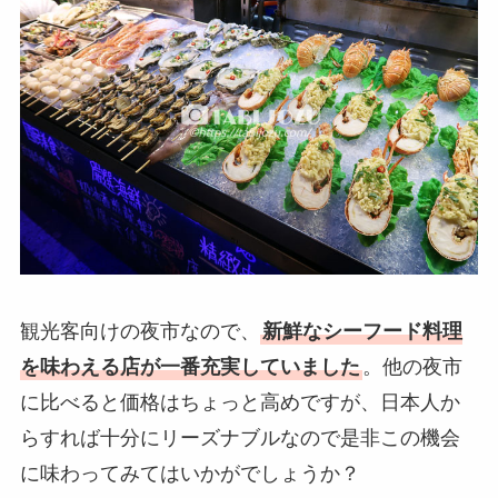
観光客向けの夜市なので、
新鮮なシーフード料理
を味わえる店が一番充実していました
。他の夜市
に比べると価格はちょっと高めですが、日本人か
らすれば十分にリーズナブルなので是非この機会
に味わってみてはいかがでしょうか？