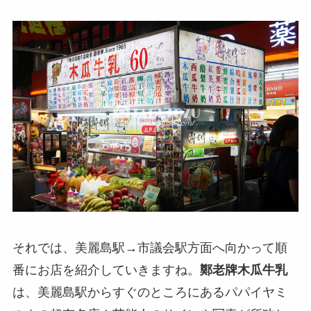
それでは、美麗島駅→市議会駅方面へ向かって順
番にお店を紹介していきますね。
鄭老牌木瓜牛乳
は、美麗島駅からすぐのところにあるパパイヤミ