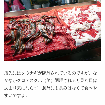
店先にはタウナギが陳列されているのですが、な
かなかグロテスク…（笑）調理されると見た目は
あまり気にならず、意外にも臭みはなくて食べや
すいですよ。