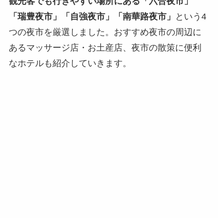
観光客でも行きやすい場所にある「六合夜市」
「瑞豊夜市」「自強夜市」「南華路夜市」
という4
つの夜市を厳選しました。おすすめ夜市の周辺に
あるマッサージ店・お土産店、夜市の散策に便利
なホテルも紹介していきます。