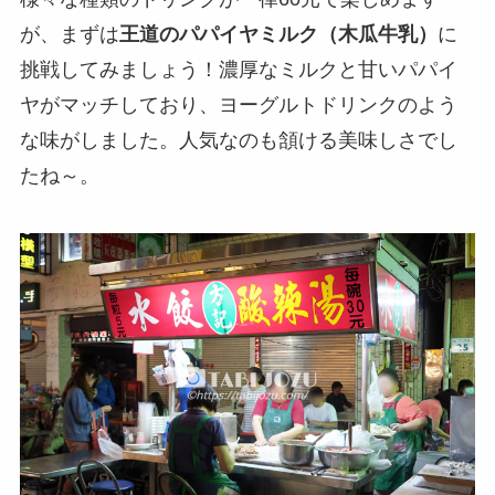
が、まずは
王道のパパイヤミルク（木瓜牛乳）
に
挑戦してみましょう！濃厚なミルクと甘いパパイ
ヤがマッチしており、ヨーグルトドリンクのよう
な味がしました。人気なのも頷ける美味しさでし
たね～。