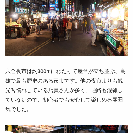
六合夜市は約300mにわたって屋台が立ち並ぶ、高
雄で最も歴史のある夜市です。他の夜市よりも観
光客慣れしている店員さんが多く、通路も混雑し
ていないので、初心者でも安心して楽しめる雰囲
気でした。