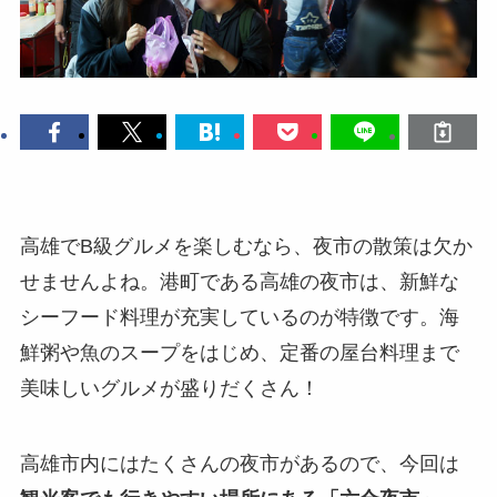
高雄でB級グルメを楽しむなら、夜市の散策は欠か
せませんよね。港町である高雄の夜市は、新鮮な
シーフード料理が充実しているのが特徴です。海
鮮粥や魚のスープをはじめ、定番の屋台料理まで
美味しいグルメが盛りだくさん！
高雄市内にはたくさんの夜市があるので、今回は