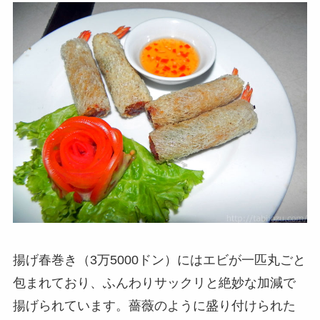
揚げ春巻き（3万5000ドン）にはエビが一匹丸ごと
包まれており、ふんわりサックリと絶妙な加減で
揚げられています。薔薇のように盛り付けられた