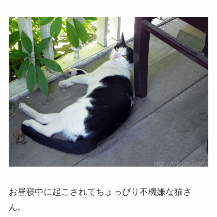
お昼寝中に起こされてちょっぴり不機嫌な猫さ
ん。