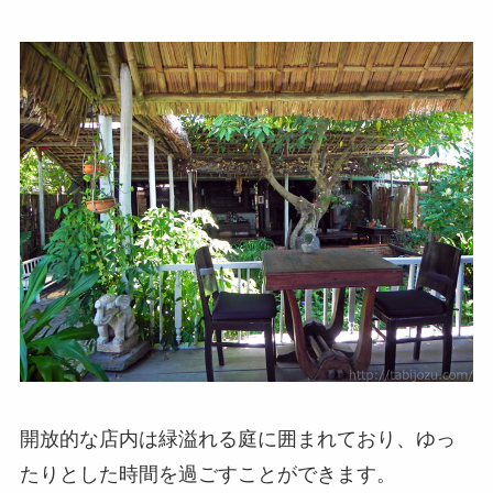
開放的な店内は緑溢れる庭に囲まれており、ゆっ
たりとした時間を過ごすことができます。