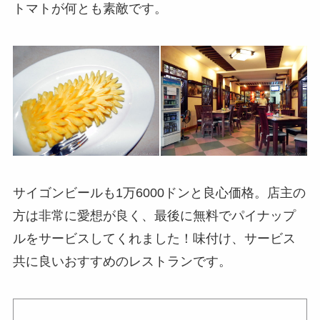
トマトが何とも素敵です。
サイゴンビールも1万6000ドンと良心価格。店主の
方は非常に愛想が良く、最後に無料でパイナップ
ルをサービスしてくれました！味付け、サービス
共に良いおすすめのレストランです。