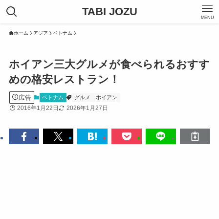
TABI JOZU
MENU
ホーム
アジア
ベトナム
ホイアン三大グルメが食べられるおすす
めの格安レストラン！
広告
ベトナム
グルメ
ホイアン
2016年1月22日
2026年1月27日