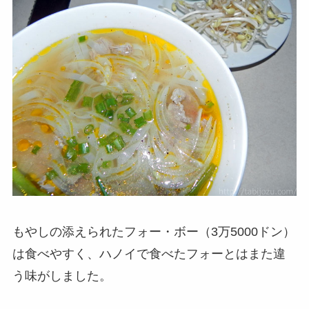
もやしの添えられたフォー・ボー（3万5000ドン）
は食べやすく、ハノイで食べたフォーとはまた違
う味がしました。