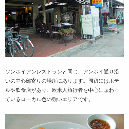
ソンホイアンレストランと同じ、アンホイ通り沿
いの中心部寄りの場所にあります。周辺にはホテ
ルや飲食店があり、欧米人旅行者を中心に賑わっ
ているローカル色の強いエリアです。