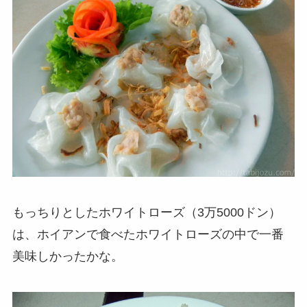
もっちりとしたホワイトローズ（3万5000ドン）
は、ホイアンで食べたホワイトローズの中で一番
美味しかったかな。