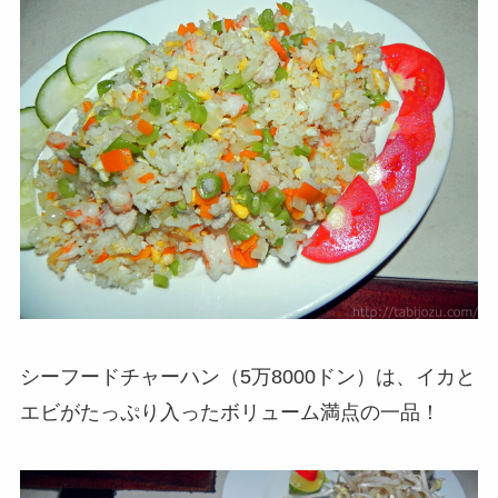
シーフードチャーハン（5万8000ドン）は、イカと
エビがたっぷり入ったボリューム満点の一品！