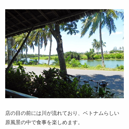
店の目の前には川が流れており、ベトナムらしい
原風景の中で食事を楽しめます。