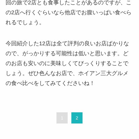
回の旅で2店とも食事したことがあるのですが、こ
の2店へ行くぐらいなら他店でお腹いっぱい食べら
れるでしょう。
今回紹介した12店は全て評判の良いお店ばかりな
ので、がっかりする可能性は低いと思います。ど
のお店も安いのに美味しくてびっくりすることで
しょう。ぜひ色んなお店で、ホイアン三大グルメ
の食べ比べをしてみてくださいね！
1
2