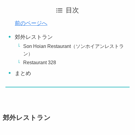
目次
前のページへ
郊外レストラン
Son Hoian Restaurant（ソンホイアンレストラ
ン）
Restaurant 328
まとめ
郊外レストラン