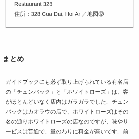
Restaurant 328
住所：328 Cua Dai, Hoi An／地図⑫
まとめ
ガイドブックにも必ず取り上げられている有名店
の「チュンバック」と「ホワイトローズ」は、客
がほとんどいなく店内はガラガラでした。チュン
バックはカオラウの店で、ホワイトローズはその
名の通りホワイトローズの店なのですが、味やサ
ービスは普通で、量のわりに料金が高いです。前