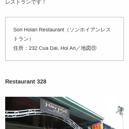
レストランです！
Son Hoian Restaurant（ソンホイアンレス
トラン）
住所：232 Cua Dai, Hoi An／地図⑪
Restaurant 328