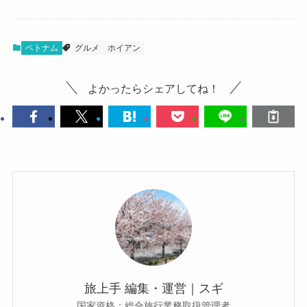
ベトナム
グルメ
ホイアン
よかったらシェアしてね！
旅上手 編集・運営｜スギ
国家資格：総合旅行業務取扱管理者