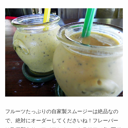
フルーツたっぷりの自家製スムージーは絶品なの
で、絶対にオーダーしてくださいね！フレーバー