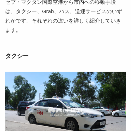
セブ・マクタン国際空港から市内への移動手段
は、タクシー、Grab、バス、送迎サービスのいず
れかです。それぞれの違いを詳しく紹介していき
ます。
タクシー