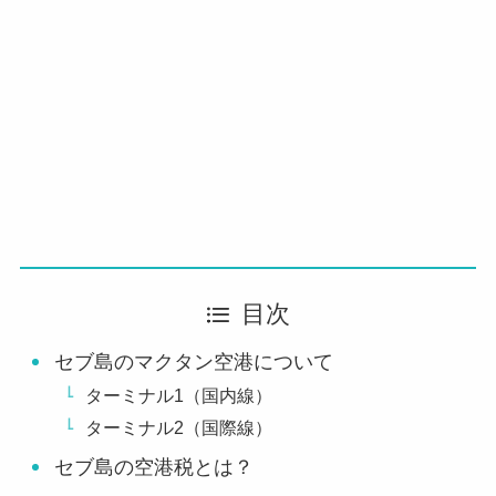
目次
セブ島のマクタン空港について
ターミナル1（国内線）
ターミナル2（国際線）
セブ島の空港税とは？