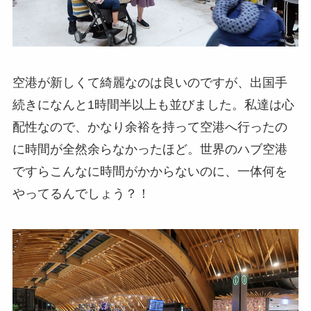
空港が新しくて綺麗なのは良いのですが、出国手
続きになんと1時間半以上も並びました。私達は心
配性なので、かなり余裕を持って空港へ行ったの
に時間が全然余らなかったほど。世界のハブ空港
ですらこんなに時間がかからないのに、一体何を
やってるんでしょう？！