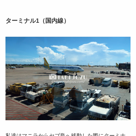
ターミナル1（国内線）
私達はマニラからセブ島へ移動した際にターミナ