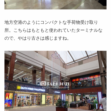
地方空港のようにコンパクトな手荷物受け取り
所。こちらはもともと使われていたターミナルな
ので、やはり古さは感じますね。