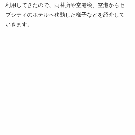
利用してきたので、両替所や空港税、空港からセ
ブシティのホテルへ移動した様子などを紹介して
いきます。