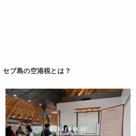
セブ島の空港税とは？