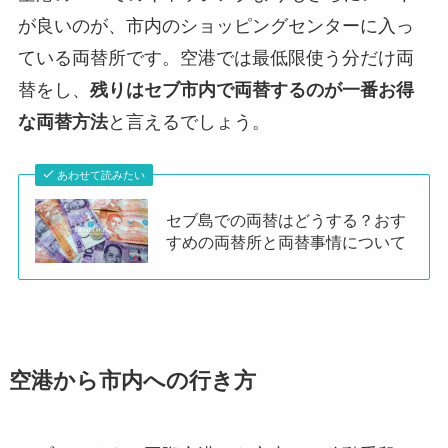
が良いのが、市内のショッピングセンターに入っ
ている両替所です。空港では最低限使う分だけ両
替をし、
残りはセブ市内で両替するのが一番お得
な両替方法
と言えるでしょう。
あわせて読みたい
セブ島での両替はどうする？おす
すめの両替所と両替事情について
空港から市内への行き方