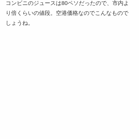
コンビニのジュースは80ペソだったので、市内よ
り倍くらいの値段。空港価格なのでこんなもので
しょうね。