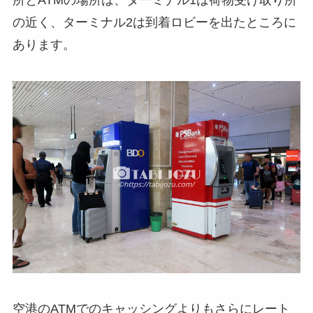
所とATMの場所は、ターミナル1は荷物受け取り所
の近く、ターミナル2は到着ロビーを出たところに
あります。
空港のATMでのキャッシングよりもさらにレート