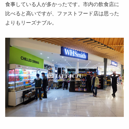
食事している人が多かったです。市内の飲食店に
比べると高いですが、ファストフード店は思った
よりもリーズナブル。