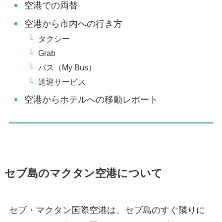
空港での両替
空港から市内への行き方
タクシー
Grab
バス（My Bus）
送迎サービス
空港からホテルへの移動レポート
セブ島のマクタン空港について
セブ・マクタン国際空港は、セブ島のすぐ隣りに