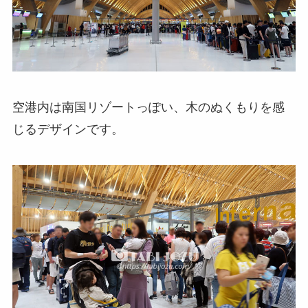
空港内は南国リゾートっぽい、木のぬくもりを感
じるデザインです。