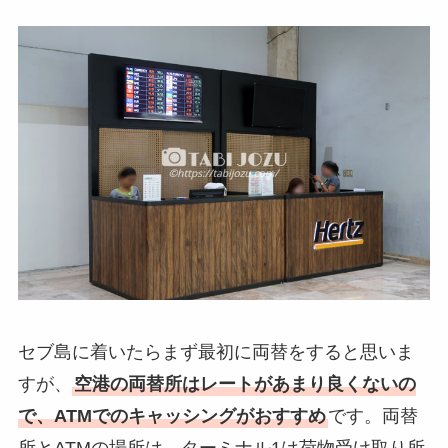
セブ島に着いたらまず最初に両替をすると思いま
すが、
空港の両替所はレートがあまり良くないの
で、ATMでのキャッシングがおすすめ
です。両替