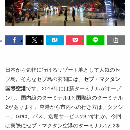
日本から気軽に行けるリゾート地として人気のセ
ブ島。そんなセブ島の玄関口は、
セブ・マクタン
国際空港
です。2018年には新ターミナルがオープ
ンし、国内線のターミナル1と国際線のターミナル
2があります。空港から市内への行き方は、タクシ
ー、Grab、バス、送迎サービスのいずれか。今回
は実際にセブ・マクタン空港のターミナル1と2を