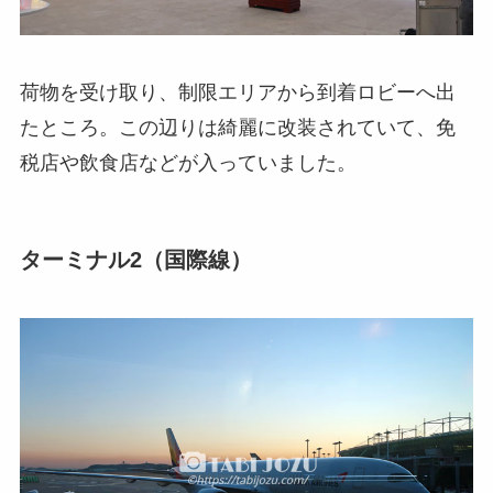
荷物を受け取り、制限エリアから到着ロビーへ出
たところ。この辺りは綺麗に改装されていて、免
税店や飲食店などが入っていました。
ターミナル2（国際線）