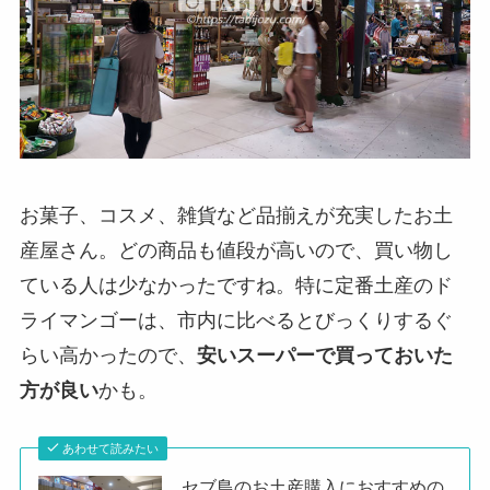
お菓子、コスメ、雑貨など品揃えが充実したお土
産屋さん。どの商品も値段が高いので、買い物し
ている人は少なかったですね。特に定番土産のド
ライマンゴーは、市内に比べるとびっくりするぐ
らい高かったので、
安いスーパーで買っておいた
方が良い
かも。
あわせて読みたい
セブ島のお土産購入におすすめの