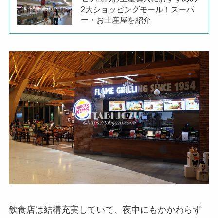
2大ショッピングモール！スーパ
ー・お土産屋を紹介
飲食店は結構充実していて、夜中にもかかわらず