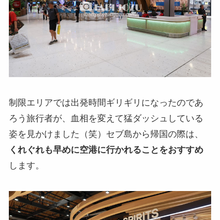
制限エリアでは出発時間ギリギリになったのであ
ろう旅行者が、血相を変えて猛ダッシュしている
姿を見かけました（笑）セブ島から帰国の際は、
くれぐれも早めに空港に行かれることをおすすめ
します。