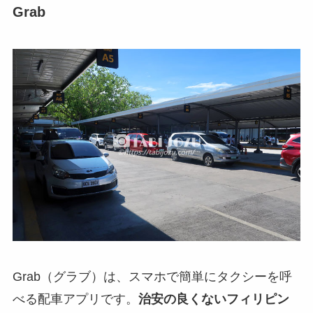
Grab
Grab（グラブ）は、スマホで簡単にタクシーを呼
べる配車アプリです。
治安の良くないフィリピン