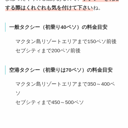
する際はくれぐれも気を付けて下さい
ね。
一般タクシー（初乗り40ペソ）の料金目安
マクタン島リゾートエリアまで150ペソ前後
セブシティまで200ペソ前後
空港タクシー（初乗りは70ペソ）の料金目安
マクタン島リゾートエリアまで350～400ペ
ソ
セブシティまで450～500ペソ