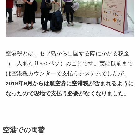
空港税とは、セブ島から出国する際にかかる税金
（一人あたり935ペソ）のことです。実は以前まで
は空港税カウンターで支払うシステムでしたが、
2019年9月からは航空券に空港税が含まれるように
なったので現地で支払う必要がなくなりました
。
空港での両替