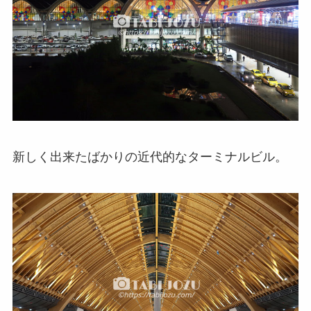
新しく出来たばかりの近代的なターミナルビル。