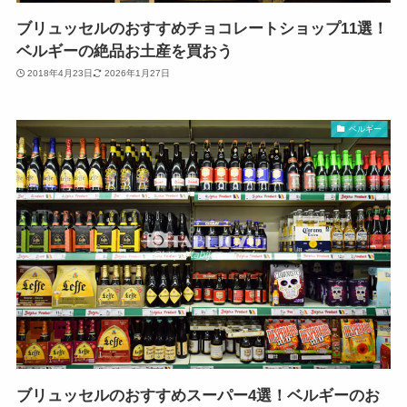
ブリュッセルのおすすめチョコレートショップ11選！
ベルギーの絶品お土産を買おう
2018年4月23日
2026年1月27日
ベルギー
ブリュッセルのおすすめスーパー4選！ベルギーのお