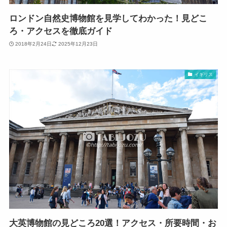
ロンドン自然史博物館を見学してわかった！見どこ
ろ・アクセスを徹底ガイド
2018年2月24日
2025年12月23日
イギリス
大英博物館の見どころ20選！アクセス・所要時間・お