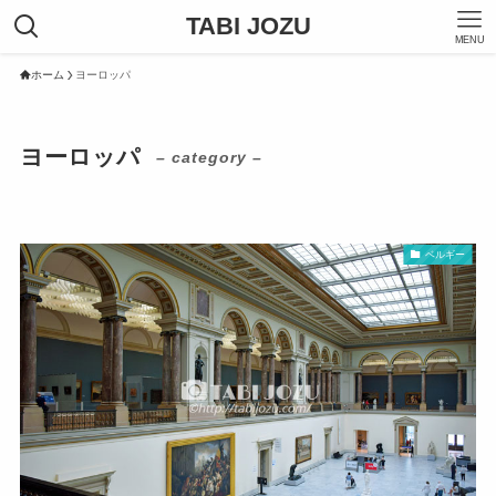
TABI JOZU
MENU
ホーム
ヨーロッパ
ヨーロッパ
– category –
ベルギー