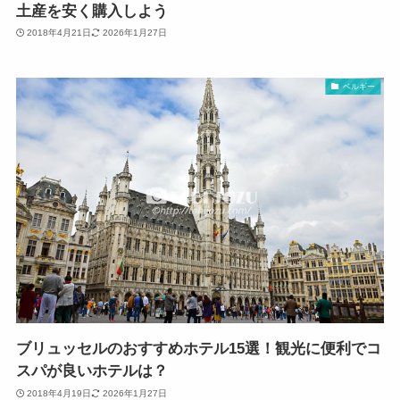
土産を安く購入しよう
2018年4月21日
2026年1月27日
ベルギー
ブリュッセルのおすすめホテル15選！観光に便利でコ
スパが良いホテルは？
2018年4月19日
2026年1月27日