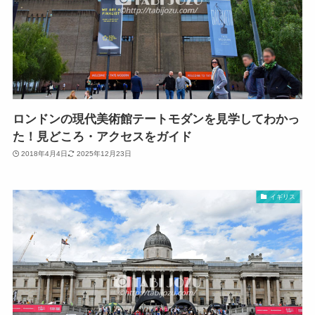
ロンドンの現代美術館テートモダンを見学してわかっ
た！見どころ・アクセスをガイド
2018年4月4日
2025年12月23日
イギリス