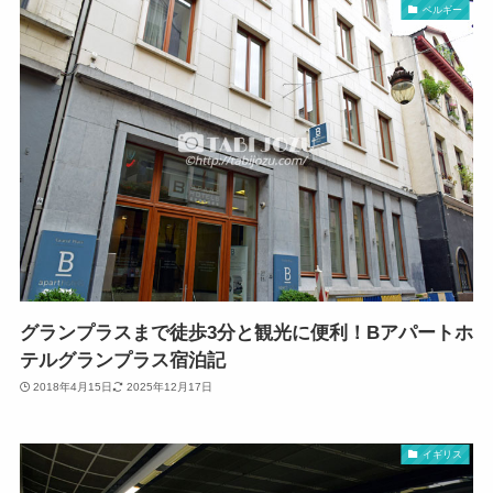
ベルギー
グランプラスまで徒歩3分と観光に便利！Bアパートホ
テルグランプラス宿泊記
2018年4月15日
2025年12月17日
イギリス