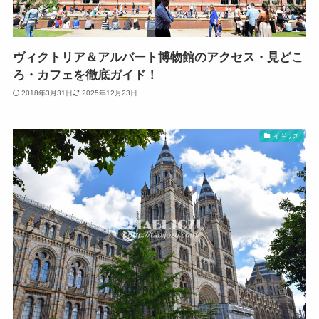
ヴィクトリア＆アルバート博物館のアクセス・見どこ
ろ・カフェを徹底ガイド！
2018年3月31日
2025年12月23日
イギリス