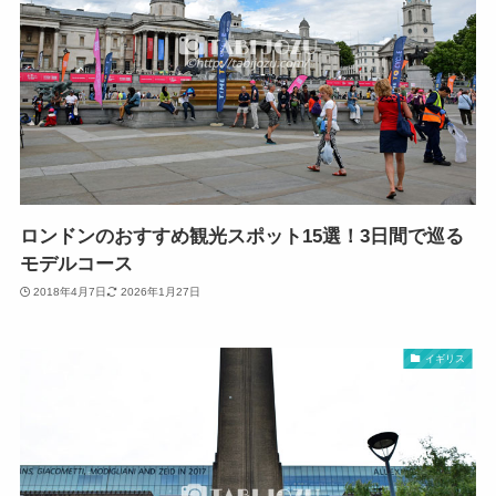
ロンドンのおすすめ観光スポット15選！3日間で巡る
モデルコース
2018年4月7日
2026年1月27日
イギリス