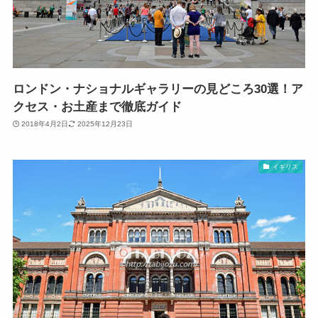
ロンドン・ナショナルギャラリーの見どころ30選！ア
クセス・お土産まで徹底ガイド
2018年4月2日
2025年12月23日
イギリス