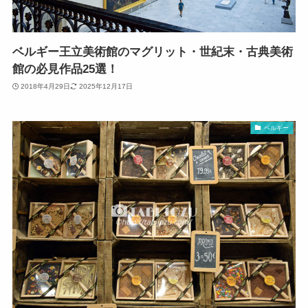
ベルギー王立美術館のマグリット・世紀末・古典美術
館の必見作品25選！
2018年4月29日
2025年12月17日
ベルギー