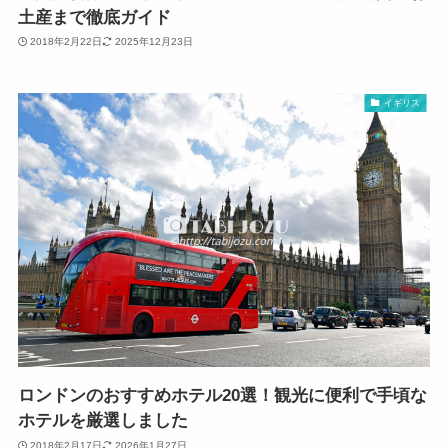
土産まで徹底ガイド
2018年2月22日
2025年12月23日
イギリス
ロンドンのおすすめホテル20選！観光に便利で手頃な
ホテルを厳選しました
2018年2月17日
2026年1月27日