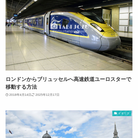
ロンドンからブリュッセルへ高速鉄道ユーロスターで
移動する方法
2018年4月14日
2025年12月17日
イギリス